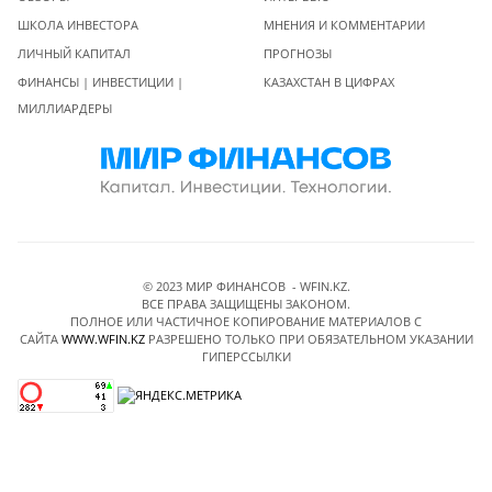
ШКОЛА ИНВЕСТОРА
МНЕНИЯ И КОММЕНТАРИИ
ЛИЧНЫЙ КАПИТАЛ
ПРОГНОЗЫ
ФИНАНСЫ | ИНВЕСТИЦИИ |
КАЗАХСТАН В ЦИФРАХ
МИЛЛИАРДЕРЫ
© 2023 МИР ФИНАНСОВ - WFIN.KZ.
ВСЕ ПРАВА ЗАЩИЩЕНЫ ЗАКОНОМ.
ПОЛНОЕ ИЛИ ЧАСТИЧНОЕ КОПИРОВАНИЕ МАТЕРИАЛОВ C
САЙТА
WWW.WFIN.KZ
РАЗРЕШЕНО ТОЛЬКО ПРИ ОБЯЗАТЕЛЬНОМ УКАЗАНИИ
ГИПЕРССЫЛКИ