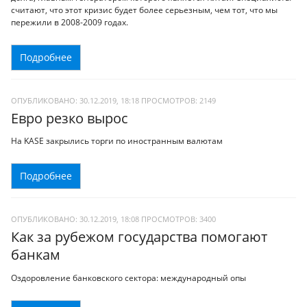
считают, что этот кризис будет более серьезным, чем тот, что мы
пережили в 2008-2009 годах.
Подробнее
ОПУБЛИКОВАНО: 30.12.2019, 18:18
ПРОСМОТРОВ:
2149
Eврo рeзкo вырос
На KASE закрылись торги по иностранным валютам
Подробнее
ОПУБЛИКОВАНО: 30.12.2019, 18:08
ПРОСМОТРОВ:
3400
Как за рубежом государства помогают
банкам
Оздоровление банковского сектора: международный опы