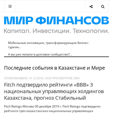
Мобильные инновации, трансформирующие бизнес-
туризм...
А вы уже попали в долговое сообщество?...
Последние события в Казахстане и Мире
ОПУБЛИКОВАНО: 31.12.2019, 14:03
ПРОСМОТРОВ:
3354
Fitch подтвердило рейтинги «BBB» 3
национальных управляющих холдингов
Казахстана, прогноз Стабильный
Fitch Ratings-Москва-30 декабря 2019 г. Fitch Ratings подтвердило
рейтинги трех казахстанских национальных управляющих