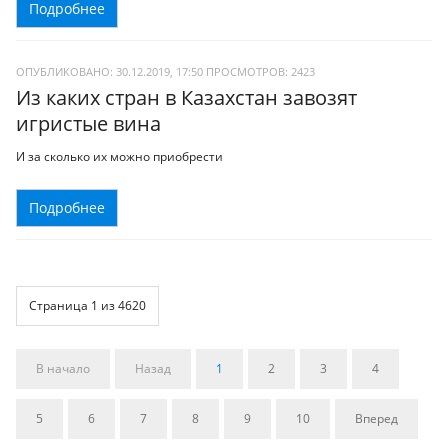
Подробнее
ОПУБЛИКОВАНО: 30.12.2019, 17:50
ПРОСМОТРОВ:
2423
Из каких стран в Казахстан завозят
игристые вина
И за сколько их можно приобрести
Подробнее
Страница 1 из 4620
В начало
Назад
1
2
3
4
5
6
7
8
9
10
Вперед