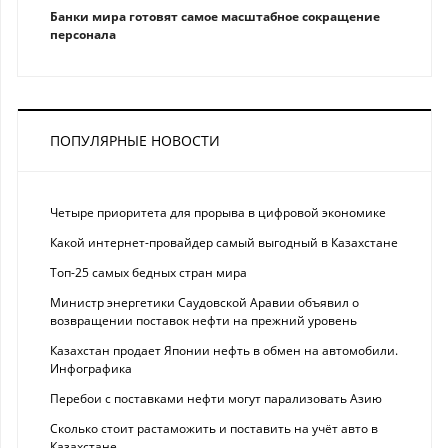
Банки мира готовят самое масштабное сокращение
персонала
ПОПУЛЯРНЫЕ НОВОСТИ
Четыре приоритета для прорыва в цифровой экономике
Какой интернет-провайдер самый выгодный в Казахстане
Топ-25 самых бедных стран мира
Министр энергетики Саудовской Аравии объявил о
возвращении поставок нефти на прежний уровень
Казахстан продает Японии нефть в обмен на автомобили.
Инфографика
Перебои с поставками нефти могут парализовать Азию
Сколько стоит растаможить и поставить на учёт авто в
Казахстане