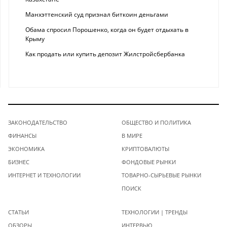
Манхэттенский суд признал биткоин деньгами
Обама спросил Порошенко, когда он будет отдыхать в
Крыму
Как продать или купить депозит Жилстройсбербанка
ЗАКОНОДАТЕЛЬСТВО
ОБЩЕСТВО И ПОЛИТИКА
ФИНАНСЫ
В МИРЕ
ЭКОНОМИКА
КРИПТОВАЛЮТЫ
БИЗНЕС
ФОНДОВЫЕ РЫНКИ
ИНТЕРНЕТ И ТЕХНОЛОГИИ
ТОВАРНО-СЫРЬЕВЫЕ РЫНКИ
ПОИСК
СТАТЬИ
ТЕХНОЛОГИИ | ТРЕНДЫ
ОБЗОРЫ
ИНТЕРВЬЮ