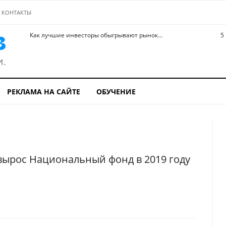
КОНТАКТЫ
Как лучшие инвесторы обыгрывают рынок...
5
РЕКЛАМА НА САЙТЕ
ОБУЧЕНИЕ
 вырос Национальный фонд в 2019 году