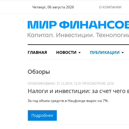
Четверг, 06 августа 2026
О КОМПАНИИ
ГЛАВНАЯ
НОВОСТИ
ПУБЛИКАЦИИ
Обзоры
ОПУБЛИКОВАНО: 31.12.2019, 12:31
ПРОСМОТРОВ:
2216
Налоги и инвестиции: за счет чего
За год объем средств в Нацфонде вырос на 7%.
Подробнее