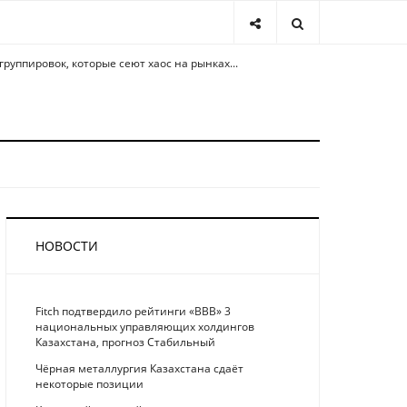
 группировок, которые сеют хаос на рынках...
НОВОСТИ
Fitch подтвердило рейтинги «BBB» 3
национальных управляющих холдингов
Казахстана, прогноз Стабильный
Чёрная металлургия Казахстана сдаёт
некоторые позиции