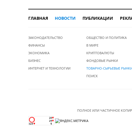
ГЛАВНАЯ
НОВОСТИ
ПУБЛИКАЦИИ
РЕКЛ
ЗАКОНОДАТЕЛЬСТВО
ОБЩЕСТВО И ПОЛИТИКА
ФИНАНСЫ
В МИРЕ
ЭКОНОМИКА
КРИПТОВАЛЮТЫ
БИЗНЕС
ФОНДОВЫЕ РЫНКИ
ИНТЕРНЕТ И ТЕХНОЛОГИИ
ТОВАРНО-СЫРЬЕВЫЕ РЫНК
ПОИСК
ПОЛНОЕ ИЛИ ЧАСТИЧНОЕ КОПИР