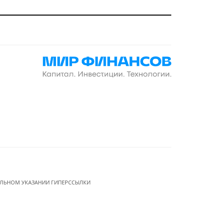
ЕЛЬНОМ УКАЗАНИИ ГИПЕРССЫЛКИ