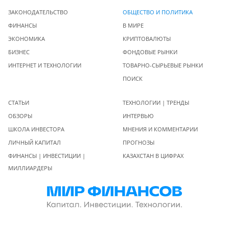
ЗАКОНОДАТЕЛЬСТВО
ОБЩЕСТВО И ПОЛИТИКА
ФИНАНСЫ
В МИРЕ
ЭКОНОМИКА
КРИПТОВАЛЮТЫ
БИЗНЕС
ФОНДОВЫЕ РЫНКИ
ИНТЕРНЕТ И ТЕХНОЛОГИИ
ТОВАРНО-СЫРЬЕВЫЕ РЫНКИ
ПОИСК
СТАТЬИ
ТЕХНОЛОГИИ | ТРЕНДЫ
ОБЗОРЫ
ИНТЕРВЬЮ
ШКОЛА ИНВЕСТОРА
МНЕНИЯ И КОММЕНТАРИИ
ЛИЧНЫЙ КАПИТАЛ
ПРОГНОЗЫ
ФИНАНСЫ | ИНВЕСТИЦИИ |
КАЗАХСТАН В ЦИФРАХ
МИЛЛИАРДЕРЫ