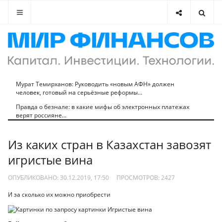
Мурат Темирханов: Руководить «новым АФН» должен
человек, готовый на серьёзные реформы...
Правда о безнале: в какие мифы об электронных платежах
верят россияне...
Из каких стран в Казахстан завозят
игристые вина
ОПУБЛИКОВАНО: 30.12.2019, 17:50
ПРОСМОТРОВ:
2427
И за сколько их можно приобрести