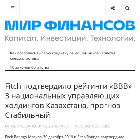
Как обезопасить свою кредитку от мошенников - советы
специалистов...
10 законов богатства...
Fitch подтвердило рейтинги «BBB»
3 национальных управляющих
холдингов Казахстана, прогноз
Стабильный
ОПУБЛИКОВАНО: 31.12.2019, 14:03
ПРОСМОТРОВ:
3355
Fitch Ratings-Москва-30 декабря 2019 г. Fitch Ratings подтвердило