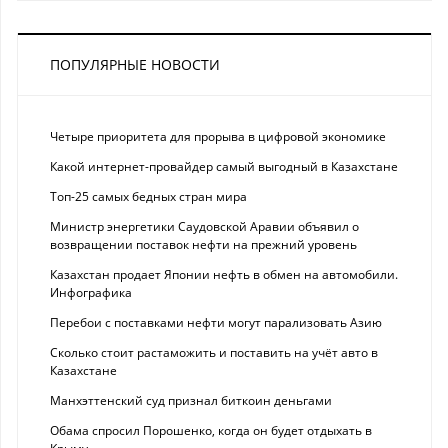
ПОПУЛЯРНЫЕ НОВОСТИ
Четыре приоритета для прорыва в цифровой экономике
Какой интернет-провайдер самый выгодный в Казахстане
Топ-25 самых бедных стран мира
Министр энергетики Саудовской Аравии объявил о
возвращении поставок нефти на прежний уровень
Казахстан продает Японии нефть в обмен на автомобили.
Инфографика
Перебои с поставками нефти могут парализовать Азию
Сколько стоит растаможить и поставить на учёт авто в
Казахстане
Манхэттенский суд признал биткоин деньгами
Обама спросил Порошенко, когда он будет отдыхать в