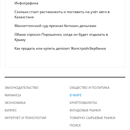
Инфографика
Сколько стоит растаможить и поставить на учёт авто в
Казахстане
Манхэттенский суд признал биткоин деньгами
Обама спросил Порошенко, когда он будет отдыхать в
Крыму
Как продать или купить депозит Жилстройсбербанка
ЗАКОНОДАТЕЛЬСТВО
ОБЩЕСТВО И ПОЛИТИКА
ФИНАНСЫ
В МИРЕ
ЭКОНОМИКА
КРИПТОВАЛЮТЫ
БИЗНЕС
ФОНДОВЫЕ РЫНКИ
ИНТЕРНЕТ И ТЕХНОЛОГИИ
ТОВАРНО-СЫРЬЕВЫЕ РЫНКИ
ПОИСК