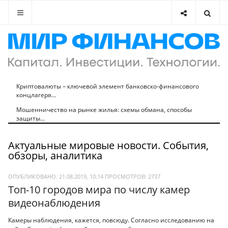
Криптовалюты – ключевой элемент банковско-финансового
концлагеря...
Мошенничество на рынке жилья: схемы обмана, способы
защиты...
Актуальные мировые новости. События,
обзоры, аналитика
ОПУБЛИКОВАНО: 21.08.2019, 10:14
ПРОСМОТРОВ:
2737
Топ-10 городов мира по числу камер
видеонаблюдения
Камеры наблюдения, кажется, повсюду. Согласно исследованию на