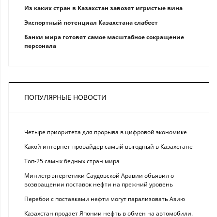
Из каких стран в Казахстан завозят игристые вина
Экспортный потенциал Казахстана слабеет
Банки мира готовят самое масштабное сокращение
персонала
ПОПУЛЯРНЫЕ НОВОСТИ
Четыре приоритета для прорыва в цифровой экономике
Какой интернет-провайдер самый выгодный в Казахстане
Топ-25 самых бедных стран мира
Министр энергетики Саудовской Аравии объявил о
возвращении поставок нефти на прежний уровень
Перебои с поставками нефти могут парализовать Азию
Казахстан продает Японии нефть в обмен на автомобили.