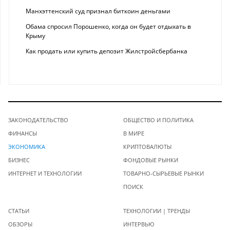
Манхэттенский суд признал биткоин деньгами
Обама спросил Порошенко, когда он будет отдыхать в
Крыму
Как продать или купить депозит Жилстройсбербанка
ЗАКОНОДАТЕЛЬСТВО
ОБЩЕСТВО И ПОЛИТИКА
ФИНАНСЫ
В МИРЕ
ЭКОНОМИКА
КРИПТОВАЛЮТЫ
БИЗНЕС
ФОНДОВЫЕ РЫНКИ
ИНТЕРНЕТ И ТЕХНОЛОГИИ
ТОВАРНО-СЫРЬЕВЫЕ РЫНКИ
ПОИСК
СТАТЬИ
ТЕХНОЛОГИИ | ТРЕНДЫ
ОБЗОРЫ
ИНТЕРВЬЮ