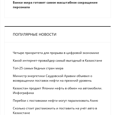
Банки мира готовят самое масштабное сокращение
персонала
ПОПУЛЯРНЫЕ НОВОСТИ
Четыре приоритета для прорыва в цифровой экономике
Какой интернет-провайдер самый выгодный в Казахстане
Топ-25 самых бедных стран мира
Министр энергетики Саудовской Аравии объявил о
возвращении поставок нефти на прежний уровень
Казахстан продает Японии нефть в обмен на автомобили.
Инфографика
Перебои с поставками нефти могут парализовать Азию
Сколько стоит растаможить и поставить на учёт авто в
Казахстане