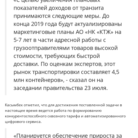
показателей доходов от транзита
принимаются следующие меры. До
конца 2019 года будут актуализированы
маркетинговые планы АО «НК «КТЖ» на
5-7 лет в части адресной работы с
грузоотправителями товаров высокой
стоимости, требующих быстрой
доставки. По оценкам экспертов, этот
рынок транспортировки составляет 4,5
млн контейнеров», - сказал он на
заседании правительства 23 июля.
Касымбек отметил, что для достижения поставленной задачи в
настоящее время ведется работа по формированию
конкурентоспособного сквозного тарифа и автоматизированного
цифрового сервиса.
«Планируется обеспечение прироста за