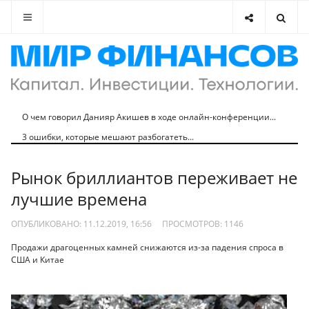
О чем говорил Данияр Акишев в ходе онлайн-конференции...
3 ошибки, которые мешают разбогатеть...
Рынок бриллиантов переживает не
лучшие времена
ОПУБЛИКОВАНО: 11.12.2019, 16:56
ПРОСМОТРОВ:
1146
Продажи драгоценных камней снижаются из-за падения спроса в
США и Китае