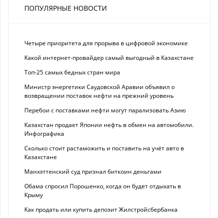
ПОПУЛЯРНЫЕ НОВОСТИ
Четыре приоритета для прорыва в цифровой экономике
Какой интернет-провайдер самый выгодный в Казахстане
Топ-25 самых бедных стран мира
Министр энергетики Саудовской Аравии объявил о
возвращении поставок нефти на прежний уровень
Перебои с поставками нефти могут парализовать Азию
Казахстан продает Японии нефть в обмен на автомобили.
Инфографика
Сколько стоит растаможить и поставить на учёт авто в
Казахстане
Манхэттенский суд признал биткоин деньгами
Обама спросил Порошенко, когда он будет отдыхать в
Крыму
Как продать или купить депозит Жилстройсбербанка