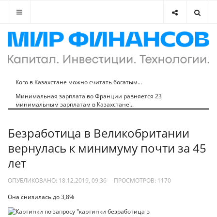
Кого в Казахстане можно считать богатым...
Минимальная зарплата во Франции равняется 23
минимальным зарплатам в Казахстане...
Безработица в Великобритании
вернулась к минимуму почти за 45
лет
ОПУБЛИКОВАНО: 18.12.2019, 09:36
ПРОСМОТРОВ:
1170
Она снизилась до 3,8%