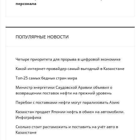
персонала
ПОПУЛЯРНЫЕ НОВОСТИ
Четыре приоритета для прорыва в цифровой экономике
Какой интернет-провайдер самый выгодный в Казахстане
Топ-25 самых бедных стран мира
Министр энергетики Саудовской Аравии объявил о
возвращении поставок нефти на прежний уровень
Перебои с поставками нефти могут парализовать Азию
Казахстан продает Японии нефть в обмен на автомобили.
Инфографика
Сколько стоит растаможить и поставить на учёт авто в
Казахстане