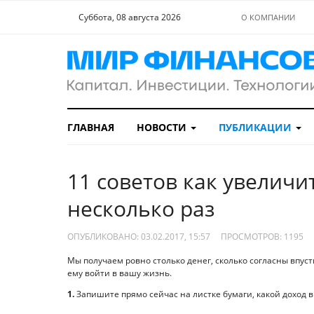
Суббота, 08 августа 2026
О КОМПАНИИ
ГЛАВНАЯ
НОВОСТИ
ПУБЛИКАЦИИ
11 советов как увеличи
несколько раз
ОПУБЛИКОВАНО: 03.02.2017, 15:57
ПРОСМОТРОВ:
1195
Мы получаем ровно столько денег, сколько согласны впуст
ему войти в вашу жизнь.
1.
Запишите прямо сейчас на листке бумаги, какой доход вы