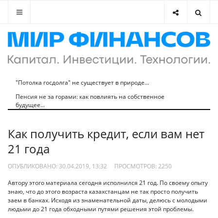
"Потолка госдолга" не существует в природе...
Пенсия не за горами: как повлиять на собственное
будущее...
Как получить кредит, если вам нет
21 года
ОПУБЛИКОВАНО: 30.04.2019, 13:32
ПРОСМОТРОВ:
2250
Автору этого материала сегодня исполнился 21 год. По своему опыту
знаю, что до этого возраста казахстанцам не так просто получить
заем в банках. Исходя из знаменательной даты, делюсь с молодыми
людьми до 21 года обходными путями решения этой проблемы.