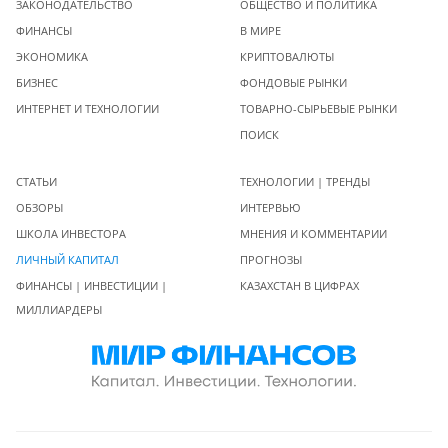
ЗАКОНОДАТЕЛЬСТВО
ОБЩЕСТВО И ПОЛИТИКА
ФИНАНСЫ
В МИРЕ
ЭКОНОМИКА
КРИПТОВАЛЮТЫ
БИЗНЕС
ФОНДОВЫЕ РЫНКИ
ИНТЕРНЕТ И ТЕХНОЛОГИИ
ТОВАРНО-СЫРЬЕВЫЕ РЫНКИ
ПОИСК
СТАТЬИ
ТЕХНОЛОГИИ | ТРЕНДЫ
ОБЗОРЫ
ИНТЕРВЬЮ
ШКОЛА ИНВЕСТОРА
МНЕНИЯ И КОММЕНТАРИИ
ЛИЧНЫЙ КАПИТАЛ
ПРОГНОЗЫ
ФИНАНСЫ | ИНВЕСТИЦИИ |
КАЗАХСТАН В ЦИФРАХ
МИЛЛИАРДЕРЫ