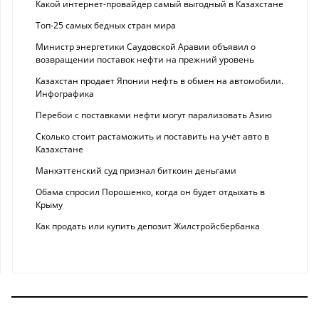
Какой интернет-провайдер самый выгодный в Казахстане
Топ-25 самых бедных стран мира
Министр энергетики Саудовской Аравии объявил о
возвращении поставок нефти на прежний уровень
Казахстан продает Японии нефть в обмен на автомобили.
Инфографика
Перебои с поставками нефти могут парализовать Азию
Сколько стоит растаможить и поставить на учёт авто в
Казахстане
Манхэттенский суд признал биткоин деньгами
Обама спросил Порошенко, когда он будет отдыхать в
Крыму
Как продать или купить депозит Жилстройсбербанка