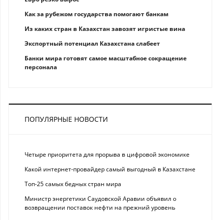
Как за рубежом государства помогают банкам
Из каких стран в Казахстан завозят игристые вина
Экспортный потенциал Казахстана слабеет
Банки мира готовят самое масштабное сокращение
персонала
ПОПУЛЯРНЫЕ НОВОСТИ
Четыре приоритета для прорыва в цифровой экономике
Какой интернет-провайдер самый выгодный в Казахстане
Топ-25 самых бедных стран мира
Министр энергетики Саудовской Аравии объявил о
возвращении поставок нефти на прежний уровень