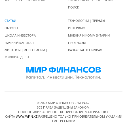
ПОИСК
СТАТЬИ
ТЕХНОЛОГИИ | ТРЕНДЫ
ОБЗОРЫ
ИНТЕРВЬЮ
ШКОЛА ИНВЕСТОРА
МНЕНИЯ И КОММЕНТАРИИ
ЛИЧНЫЙ КАПИТАЛ
ПРОГНОЗЫ
ФИНАНСЫ | ИНВЕСТИЦИИ |
КАЗАХСТАН В ЦИФРАХ
МИЛЛИАРДЕРЫ
© 2023 МИР ФИНАНСОВ - WFIN.KZ.
ВСЕ ПРАВА ЗАЩИЩЕНЫ ЗАКОНОМ.
ПОЛНОЕ ИЛИ ЧАСТИЧНОЕ КОПИРОВАНИЕ МАТЕРИАЛОВ C
САЙТА
WWW.WFIN.KZ
РАЗРЕШЕНО ТОЛЬКО ПРИ ОБЯЗАТЕЛЬНОМ УКАЗАНИИ
ГИПЕРССЫЛКИ