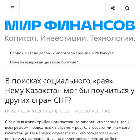
Слово не стало делом. Импортозамещение в РК буксует...
Почему американцы такие богатые?...
В поисках социального «рая».
Чему Казахстан мог бы поучиться у
других стран СНГ?
ОПУБЛИКОВАНО: 26.11.2018, 13:32
ПРОСМОТРОВ:
1065
С самых высоких трибун нам постоянно говорят, что главная цель
всех реформ, проводимых в стране, – рост благосостояния каждого
казахстанца. Но нередко случается так, что государственные
программы, направленные на поддержку населения, либо не