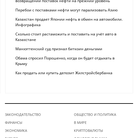
возвращении поставок нефти на прежний уровень
Перебои с поставками нефти могут парализовать Азию
Казахстан продает Японии нефть в обмен на автомобили.
Инфографика
Сколько стоит растаможить и поставить на учёт авто в
Казахстане
Манхэттенский суд признал биткоин деньгами
Обама спросил Порошенко, когда он будет отдыхать в
Крыму
Как продать или купить депозит Жилстройсбербанка
ЗАКОНОДАТЕЛЬСТВО
ОБЩЕСТВО И ПОЛИТИКА
ФИНАНСЫ
В МИРЕ
ЭКОНОМИКА
КРИПТОВАЛЮТЫ