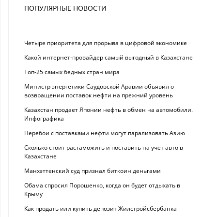
ПОПУЛЯРНЫЕ НОВОСТИ
Четыре приоритета для прорыва в цифровой экономике
Какой интернет-провайдер самый выгодный в Казахстане
Топ-25 самых бедных стран мира
Министр энергетики Саудовской Аравии объявил о
возвращении поставок нефти на прежний уровень
Казахстан продает Японии нефть в обмен на автомобили.
Инфографика
Перебои с поставками нефти могут парализовать Азию
Сколько стоит растаможить и поставить на учёт авто в
Казахстане
Манхэттенский суд признал биткоин деньгами
Обама спросил Порошенко, когда он будет отдыхать в
Крыму
Как продать или купить депозит Жилстройсбербанка