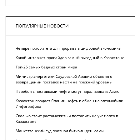
ПОПУЛЯРНЫЕ НОВОСТИ
Четыре приоритета для прорыва в цифровой экономике
Какой интернет-провайдер самый выгодный в Казахстане
Топ-25 самых бедных стран мира
Министр энергетики Саудовской Аравии объявил о
возвращении поставок нефти на прежний уровень
Перебои с поставками нефти могут парализовать Азию
Казахстан продает Японии нефть в обмен на автомобили.
Инфографика
Сколько стоит растаможить и поставить на учёт авто в
Казахстане
Манхэттенский суд признал биткоин деньгами