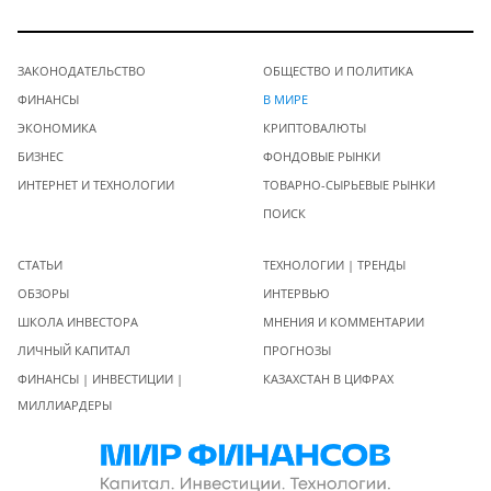
ЗАКОНОДАТЕЛЬСТВО
ОБЩЕСТВО И ПОЛИТИКА
ФИНАНСЫ
В МИРЕ
ЭКОНОМИКА
КРИПТОВАЛЮТЫ
БИЗНЕС
ФОНДОВЫЕ РЫНКИ
ИНТЕРНЕТ И ТЕХНОЛОГИИ
ТОВАРНО-СЫРЬЕВЫЕ РЫНКИ
ПОИСК
СТАТЬИ
ТЕХНОЛОГИИ | ТРЕНДЫ
ОБЗОРЫ
ИНТЕРВЬЮ
ШКОЛА ИНВЕСТОРА
МНЕНИЯ И КОММЕНТАРИИ
ЛИЧНЫЙ КАПИТАЛ
ПРОГНОЗЫ
ФИНАНСЫ | ИНВЕСТИЦИИ |
КАЗАХСТАН В ЦИФРАХ
МИЛЛИАРДЕРЫ