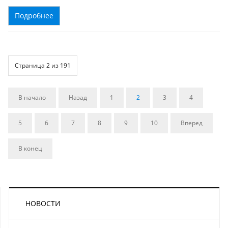
Подробнее
Страница 2 из 191
В начало
Назад
1
2
3
4
5
6
7
8
9
10
Вперед
В конец
НОВОСТИ