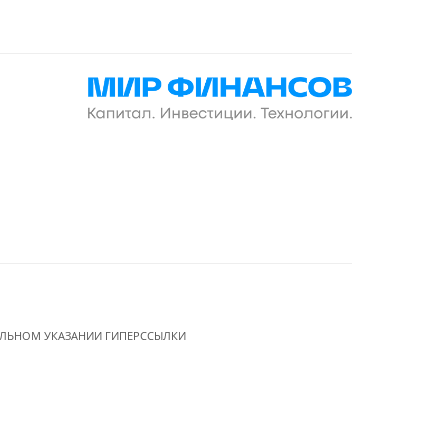
ЕЛЬНОМ УКАЗАНИИ ГИПЕРССЫЛКИ