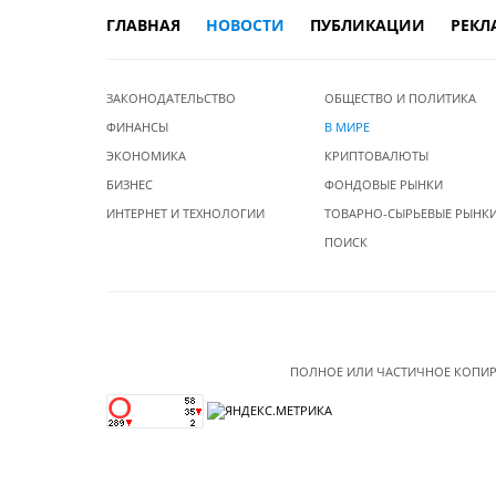
ГЛАВНАЯ
НОВОСТИ
ПУБЛИКАЦИИ
РЕКЛ
ЗАКОНОДАТЕЛЬСТВО
ОБЩЕСТВО И ПОЛИТИКА
ФИНАНСЫ
В МИРЕ
ЭКОНОМИКА
КРИПТОВАЛЮТЫ
БИЗНЕС
ФОНДОВЫЕ РЫНКИ
ИНТЕРНЕТ И ТЕХНОЛОГИИ
ТОВАРНО-СЫРЬЕВЫЕ РЫНК
ПОИСК
ПОЛНОЕ ИЛИ ЧАСТИЧНОЕ КОПИР