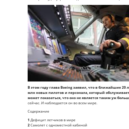
В этом году глава Boeing заявил, что в ближайшие 20
млн новых пилотов и персонала, который обслуживает 
может показаться, что оно не является таким уж боль
сейчас. И наблюдается он во всем мире.
Содержание
1
Дефицит летчиков в мире
2
Самолет с одноместной кабиной