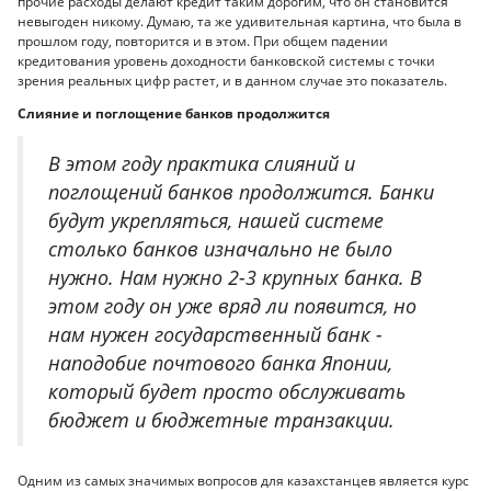
прочие расходы делают кредит таким дорогим, что он становится
невыгоден никому. Думаю, та же удивительная картина, что была в
прошлом году, повторится и в этом. При общем падении
кредитования уровень доходности банковской системы с точки
зрения реальных цифр растет, и в данном случае это показатель.
Слияние и поглощение банков продолжится
В этом году практика слияний и
поглощений банков продолжится. Банки
будут укрепляться, нашей системе
столько банков изначально не было
нужно. Нам нужно 2-3 крупных банка. В
этом году он уже вряд ли появится, но
нам нужен государственный банк -
наподобие почтового банка Японии,
который будет просто обслуживать
бюджет и бюджетные транзакции.
Одним из самых значимых вопросов для казахстанцев является курс