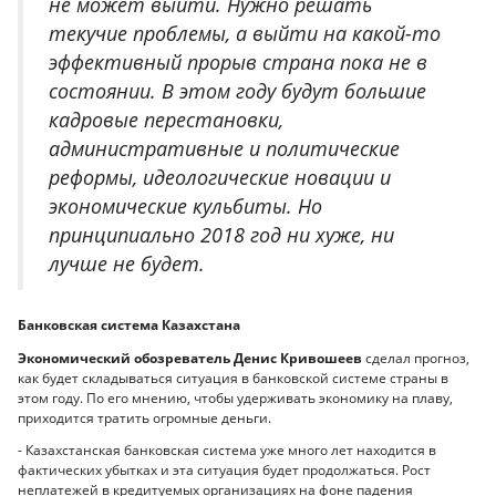
не может выйти. Нужно решать
текучие проблемы, а выйти на какой-то
эффективный прорыв страна пока не в
состоянии. В этом году будут большие
кадровые перестановки,
административные и политические
реформы, идеологические новации и
экономические кульбиты. Но
принципиально 2018 год ни хуже, ни
лучше не будет.
Банковская система Казахстана
Экономический обозреватель Денис Кривошеев
сделал прогноз,
как будет складываться ситуация в банковской системе страны в
этом году. По его мнению, чтобы удерживать экономику на плаву,
приходится тратить огромные деньги.
- Казахстанская банковская система уже много лет находится в
фактических убытках и эта ситуация будет продолжаться. Рост
неплатежей в кредитуемых организациях на фоне падения