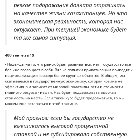
резкое подорожание доллара отразилась
на качестве жизни казахстанцев. Но это
экономическая реальность, которая нас
окружает. При текущей экономике будет
та же самая ситуация.
400 тенге за 1$
- Надежды на то, что рынок будет развиваться, нет, государство все
больше поглощает в себя. Вялые попытки приватизации приводят к
национализации гораздо более крупных объектов. В общем, мы
скатываемся в государственную экономику, которая крайне не
эффективна и зависит от мировой волатильности и стоимости
главного ресурса - нефти. Нас будет поддерживать высокая
стоимость на нефть. Если такой курс будет продолжаться, то мы
можем еще оставаться в этой трясине.
Мой прогноз: если бы государство не
вмешивалось высокой процентной
ставкой и не субсидировало собственную