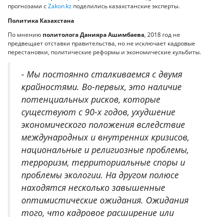
прогнозами с
Zakon.kz
поделились казахстанские эксперты.
Политика Казахстана
По мнению
политолога Данияра Ашимбаева
, 2018 год не
предвещает отставки правительства, но не исключает кадровые
перестановки, политические реформы и экономические кульбиты.
- Мы постоянно сталкиваемся с двумя
крайностями. Во-первых, это наличие
потенциальных рисков, которые
существуют с 90-х годов, ухудшение
экономического положения вследствие
международных и внутренних кризисов,
национальные и религиозные проблемы,
терроризм, территориальные споры и
проблемы экологии. На другом полюсе
находятся несколько завышенные
оптимистические ожидания. Ожидания
того, что кадровое расширение или