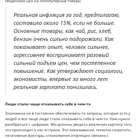
сведением цен на непопулярные товары.
Реальная инфляция за год, предполагаю,
составила около 15%, если не больше.
Основные товары, как чай, рис, хлеб,
бензин очень сильно подорожали. Как
показывает опыт, человек сильнее,
агрессивнее воспринимает разовый
сильный подъем цен, чем постепенное
повышение. Как утверждают социологи,
экономисты, впервые за много лет
реальная зарплата понизилась.
Люди стали чаще отказывать себе в чем-то
Экономика не в состоянии обеспечивать те запросы, которые есть у
людей и все чаще люди стали отказывать себе в чем-то. Нам нужно
разобраться с цифрами. Мы должны увидеть реальную картину того,
что происходит у нас в стране. Это замазывание, попытка сократить
негативные факторы, сглаживание инфляции связана с