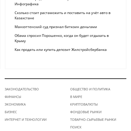
Инфографика
Сколько стоит растаможить и поставить на учёт авто в
Казахстане
Манхэттенский суд признал биткоин деньгами
Обама спросил Порошенко, когда он будет отдыхать в
Крыму
Как продать или купить депозит Жилстройсбербанка
ЗАКОНОДАТЕЛЬСТВО
ОБЩЕСТВО И ПОЛИТИКА
ФИНАНСЫ
В МИРЕ
ЭКОНОМИКА
КРИПТОВАЛЮТЫ
БИЗНЕС
ФОНДОВЫЕ РЫНКИ
ИНТЕРНЕТ И ТЕХНОЛОГИИ
ТОВАРНО-СЫРЬЕВЫЕ РЫНКИ
ПОИСК