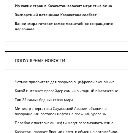
Из каких стран в Казахстан завозят игристые вина
Экспортный потенциал Казахстана слабеет
Банки мира готовят самое масштабное сокращение
персонала
ПОПУЛЯРНЫЕ НОВОСТИ
Четыре приоритета для прорыва в цифровой экономике
Какой интернет-провайдер самый выгодный в Казахстане
Топ-25 самых бедных стран мира
Министр энергетики Саудовской Аравии объявил о
возвращении поставок нефти на прежний уровень
Перебои с поставками нефти могут парализовать Азию
Казахстан продает Японии нефть в обмен на автомобили.