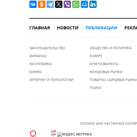
ГЛАВНАЯ
НОВОСТИ
ПУБЛИКАЦИИ
РЕКЛ
ЗАКОНОДАТЕЛЬСТВО
ОБЩЕСТВО И ПОЛИТИКА
ФИНАНСЫ
В МИРЕ
ЭКОНОМИКА
КРИПТОВАЛЮТЫ
БИЗНЕС
ФОНДОВЫЕ РЫНКИ
ИНТЕРНЕТ И ТЕХНОЛОГИИ
ТОВАРНО-СЫРЬЕВЫЕ РЫНК
ПОИСК
ПОЛНОЕ ИЛИ ЧАСТИЧНОЕ КОПИР