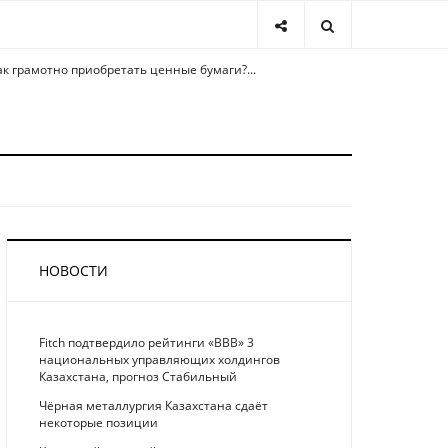
ак грамотно приобретать ценные бумаги?...
НОВОСТИ
Fitch подтвердило рейтинги «BBB» 3
национальных управляющих холдингов
Казахстана, прогноз Стабильный
Чёрная металлургия Казахстана сдаёт
некоторые позиции