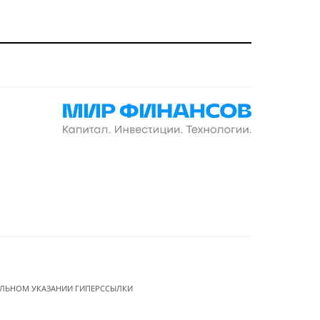
ЕЛЬНОМ УКАЗАНИИ ГИПЕРССЫЛКИ