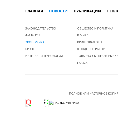
ГЛАВНАЯ
НОВОСТИ
ПУБЛИКАЦИИ
РЕКЛ
ЗАКОНОДАТЕЛЬСТВО
ОБЩЕСТВО И ПОЛИТИКА
ФИНАНСЫ
В МИРЕ
ЭКОНОМИКА
КРИПТОВАЛЮТЫ
БИЗНЕС
ФОНДОВЫЕ РЫНКИ
ИНТЕРНЕТ И ТЕХНОЛОГИИ
ТОВАРНО-СЫРЬЕВЫЕ РЫНК
ПОИСК
ПОЛНОЕ ИЛИ ЧАСТИЧНОЕ КОПИР