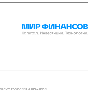
ЕЛЬНОМ УКАЗАНИИ ГИПЕРССЫЛКИ