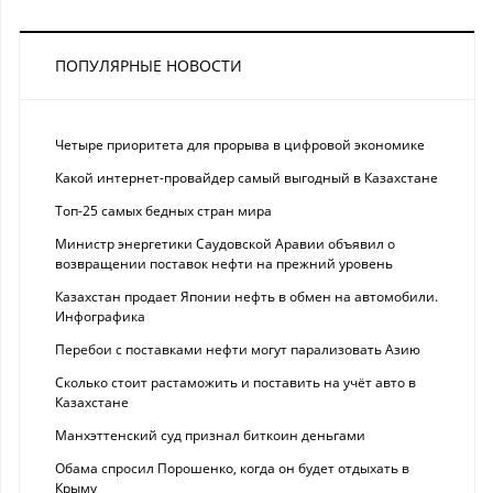
ПОПУЛЯРНЫЕ НОВОСТИ
Четыре приоритета для прорыва в цифровой экономике
Какой интернет-провайдер самый выгодный в Казахстане
Топ-25 самых бедных стран мира
Министр энергетики Саудовской Аравии объявил о
возвращении поставок нефти на прежний уровень
Казахстан продает Японии нефть в обмен на автомобили.
Инфографика
Перебои с поставками нефти могут парализовать Азию
Сколько стоит растаможить и поставить на учёт авто в
Казахстане
Манхэттенский суд признал биткоин деньгами
Обама спросил Порошенко, когда он будет отдыхать в
Крыму