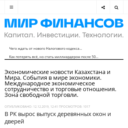
Чего ждать от нового Налогового кодекса...
Как потерять всё, но стать миллиардером после 50...
Экономические новости Казахстана и
Мира. События в мире экономики.
Международное экономическое
сотрудничество и торговые отношения.
Зона свободной торговли.
ОПУБЛИКОВАНО: 12.12.2019, 12:41
ПРОСМОТРОВ:
1017
В РК вырос выпуск деревянных окон и
дверей