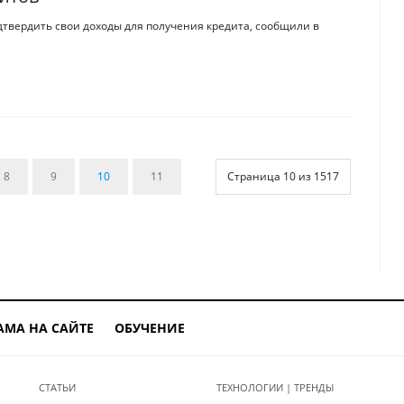
вердить свои доходы для получения кредита, сообщили в
8
9
10
11
Страница 10 из 1517
АМА НА САЙТЕ
ОБУЧЕНИЕ
СТАТЬИ
ТЕХНОЛОГИИ | ТРЕНДЫ