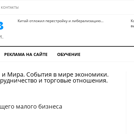
КОНТАКТЫ
Китай отложил перестройку и либерализацию...
К
в
РЕКЛАМА НА САЙТЕ
ОБУЧЕНИЕ
 и Мира. События в мире экономики.
рудничество и торговые отношения.
ющего малого бизнеса