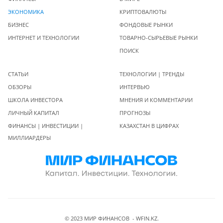
ЭКОНОМИКА
КРИПТОВАЛЮТЫ
БИЗНЕС
ФОНДОВЫЕ РЫНКИ
ИНТЕРНЕТ И ТЕХНОЛОГИИ
ТОВАРНО-СЫРЬЕВЫЕ РЫНКИ
ПОИСК
СТАТЬИ
ТЕХНОЛОГИИ | ТРЕНДЫ
ОБЗОРЫ
ИНТЕРВЬЮ
ШКОЛА ИНВЕСТОРА
МНЕНИЯ И КОММЕНТАРИИ
ЛИЧНЫЙ КАПИТАЛ
ПРОГНОЗЫ
ФИНАНСЫ | ИНВЕСТИЦИИ |
КАЗАХСТАН В ЦИФРАХ
МИЛЛИАРДЕРЫ
© 2023 МИР ФИНАНСОВ - WFIN.KZ.